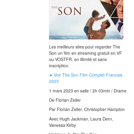
Les meilleurs sites pour regarder The 
Son un film en streaming gratuit en VF 
ou VOSTFR, en illimité et sans 
inscription.
➤ Voir The Son Film Complet Francais 
2023
1 mars 2023 en salle / 2h 03min / Drame
De Florian Zeller
Par Florian Zeller, Christopher Hampton
Avec Hugh Jackman, Laura Dern, 
Vanessa Kirby