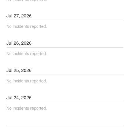
Jul
27
,
2026
No incidents reported.
Jul
26
,
2026
No incidents reported.
Jul
25
,
2026
No incidents reported.
Jul
24
,
2026
No incidents reported.