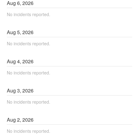
Aug
6
,
2026
No incidents reported.
Aug
5
,
2026
No incidents reported.
Aug
4
,
2026
No incidents reported.
Aug
3
,
2026
No incidents reported.
Aug
2
,
2026
No incidents reported.