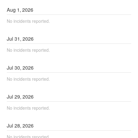
Aug
1
,
2026
No incidents reported.
Jul
31
,
2026
No incidents reported.
Jul
30
,
2026
No incidents reported.
Jul
29
,
2026
No incidents reported.
Jul
28
,
2026
No incidents reported.